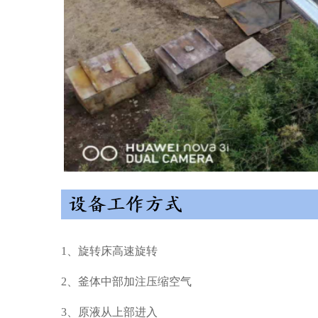
1、旋转床高速旋转
2、釜体中部加注压缩空气
3、原液从上部进入