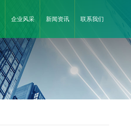
企业风采
新闻资讯
联系我们