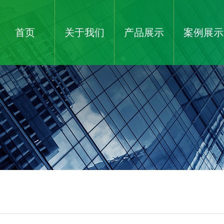
首页
关于我们
产品展示
案例展示