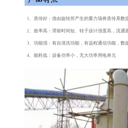
1、质传好：借由旋转所产生的重力场将质传系数提高
2、效率高：滞留时间短、转子设计强度高，流通
3、功能强：有自清洗功能，有远程通信功能，数
4、能耗低：设备功率小，无大功率用电单元