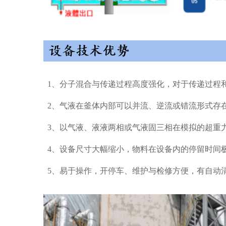
1、分子混合与传递过程高度强化，对于传递过程
2、气液在釜体内部可以并流、逆流或错流形式存
3、以气液、液液两相或气液固三相在模拟的超重
4、设备尺寸大幅缩小，物料在设备内的停留时间
5、易于操作，开停车、维护与检修方便，有自动