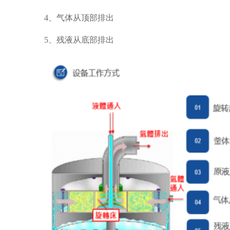
4、气体从顶部排出
5、残液从底部排出